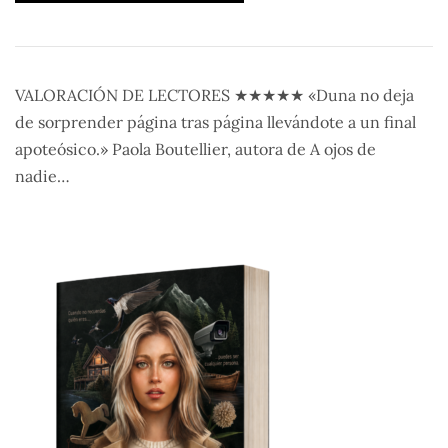
VALORACIÓN DE LECTORES ★★★★★ «Duna no deja
de sorprender página tras página llevándote a un final
apoteósico.» Paola Boutellier, autora de A ojos de
nadie…