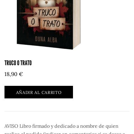
TRUCO O TRATO
18,90
€
AÑADIR AL CARRITO
AVISO Libro firmado y dedicado a nombre de quien