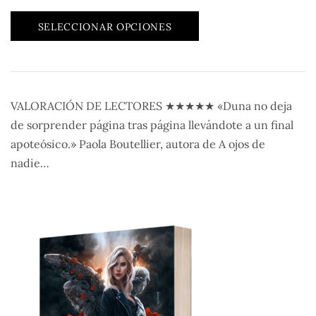
SELECCIONAR OPCIONES
VALORACIÓN DE LECTORES ★★★★★ «Duna no deja
de sorprender página tras página llevándote a un final
apoteósico.» Paola Boutellier, autora de A ojos de
nadie…