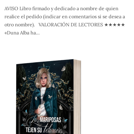
AVISO Libro firmado y dedicado a nombre de quien
realice el pedido (indicar en comentarios si se desea a
otro nombre). VALORACIÓN DE LECTORES ★★★★★
«Duna Alba ha…