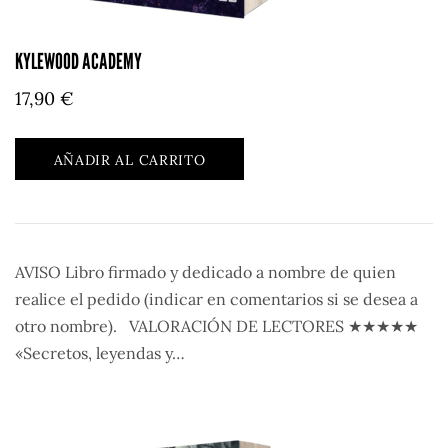
KYLEWOOD ACADEMY
17,90
€
AÑADIR AL CARRITO
AVISO Libro firmado y dedicado a nombre de quien
realice el pedido (indicar en comentarios si se desea a
otro nombre). VALORACIÓN DE LECTORES ★★★★★
«Secretos, leyendas y…