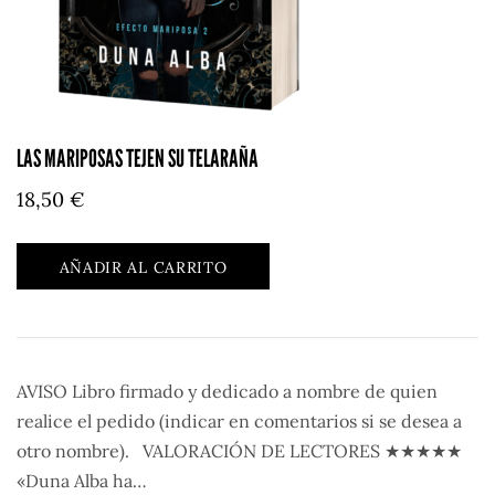
LAS MARIPOSAS TEJEN SU TELARAÑA
18,50
€
AÑADIR AL CARRITO
AVISO Libro firmado y dedicado a nombre de quien
realice el pedido (indicar en comentarios si se desea a
otro nombre). VALORACIÓN DE LECTORES ★★★★★
«Duna Alba ha…