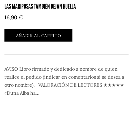
LAS MARIPOSAS TAMBIÉN DEJAN HUELLA
16,90
€
AÑADIR AL CARRITO
AVISO Libro firmado y dedicado a nombre de quien
realice el pedido (indicar en comentarios si se desea a
otro nombre). VALORACIÓN DE LECTORES ★★★★★
«Duna Alba ha…