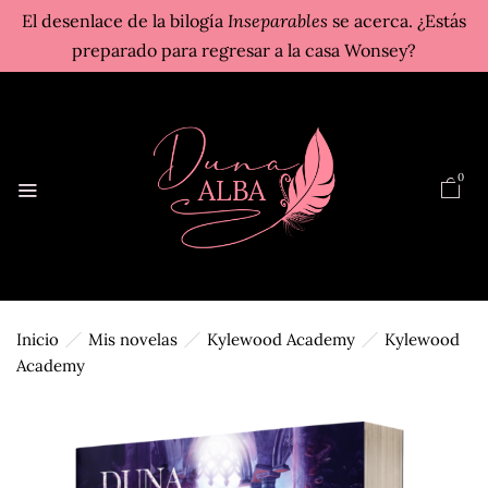
El desenlace de la bilogía
Inseparables
se acerca. ¿Estás
preparado para regresar a la casa Wonsey?
0
Inicio
Mis novelas
Kylewood Academy
Kylewood
Academy