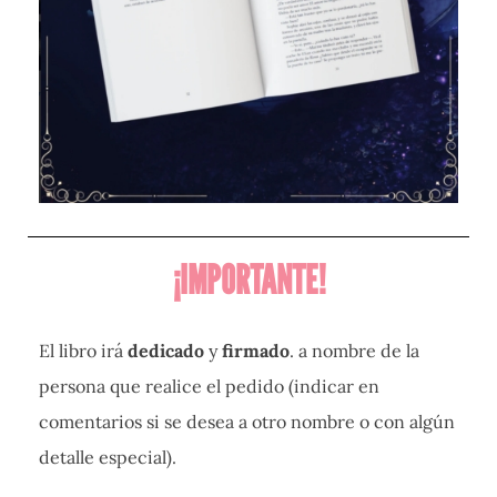
¡IMPORTANTE!
El libro irá
dedicado
y
firmado
. a nombre de la
persona que realice el pedido (indicar en
comentarios si se desea a otro nombre o con algún
detalle especial).