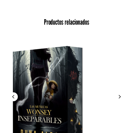
Productos relacionados