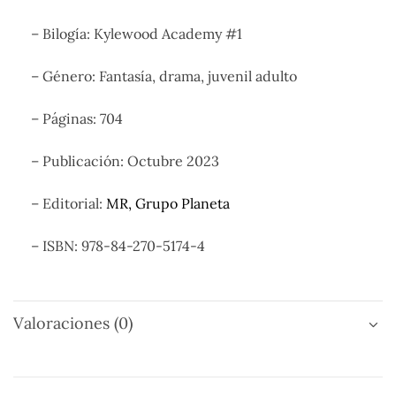
– Bilogía: Kylewood Academy #1
– Género: Fantasía, drama, juvenil adulto
– Páginas: 704
– Publicación: Octubre 2023
– Editorial:
MR, Grupo Planeta
– ISBN: 978-84-270-5174-4
Valoraciones (0)