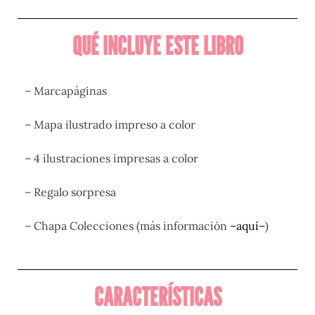
QUÉ INCLUYE ESTE LIBRO
– Marcapáginas
– Mapa ilustrado impreso a color
– 4 ilustraciones impresas a color
– Regalo sorpresa
–
Chapa Colecciones (más información
–
aquí
–
)
CARACTERÍSTICAS