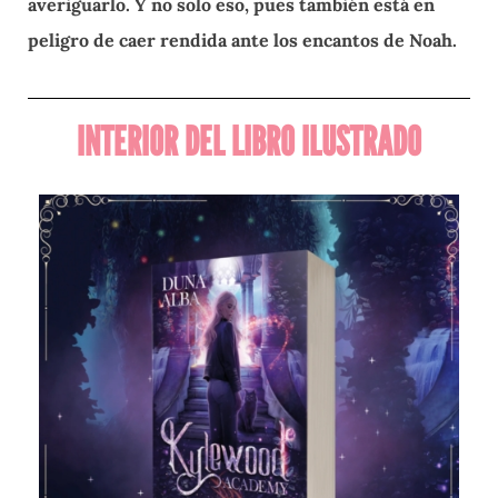
averiguarlo. Y no solo eso, pues también está en
peligro de caer rendida ante los encantos de Noah.
INTERIOR DEL LIBRO ILUSTRADO