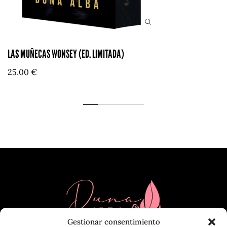
LAS MUÑECAS WONSEY (ED. LIMITADA)
25,00
€
Gestionar consentimiento