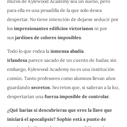
muros de Kylewood Academy sea un sueño, pero
para ella es una pesadilla de la que solo desea
despertar. No tiene intención de dejarse seducir por
los
impresionantes edificios victorianos
ni por
sus
jardines de colores imposibles
.
Todo lo que rodea la
inmensa abadía
irlandesa
parece sacado de un cuento de hadas; sin
embargo, Kylewood Academy no es una institución
común. Tanto profesores como alumnos llevan años
guardando
secretos.
Secretos que, si salieran a la luz,
despertarían una
fuerza imposible de controlar.
¿Qué harías si descubrieras que eres la llave que
iniciará el apocalipsis? Sophie está a punto de