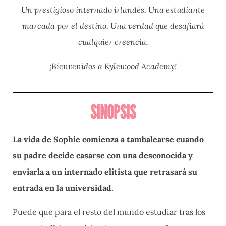
Un prestigioso internado irlandés. Una estudiante
marcada por el destino. Una verdad que desafiará
cualquier creencia.
¡Bienvenidos a Kylewood Academy!
SINOPSIS
La vida de Sophie comienza a tambalearse cuando
su padre decide casarse con una
desconocida y
enviarla a un internado elitista que retrasará su
entrada en la
universidad.
Puede que para el resto del mundo estudiar tras los