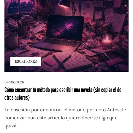
ESCRITORES
19/06/2026
Cómo encontrar tu método para escribir una novela (sin copiar el de
otros autores)
La obsesión por encontrar el método perfecto Antes de
comenzar con este artículo quiero decirte algo que
quizá...