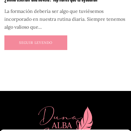
La formación debería ser algo que tuviésemos
incorporado en nuestra rutina diaria. Siempre tenemos
algo valioso que...
SEGUIR LEYENDO