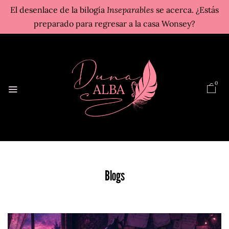
El desenlace de la bilogía
Inseparables
se acerca. ¿Estás
preparado para regresar a la casa Wonsey?
0
Blogs