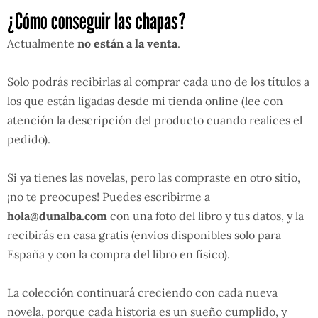
¿Cómo conseguir las chapas?
Actualmente
no están a la venta
.
Solo podrás recibirlas al comprar cada uno de los títulos a
los que están ligadas desde mi tienda online (lee con
atención la descripción del producto cuando realices el
pedido).
Si ya tienes las novelas, pero las compraste en otro sitio,
¡no te preocupes! Puedes escribirme a
hola@dunalba.com
con una foto del libro y tus datos, y la
recibirás en casa gratis (envíos disponibles solo para
España y con la compra del libro en físico).
La colección continuará creciendo con cada nueva
novela, porque cada historia es un sueño cumplido, y