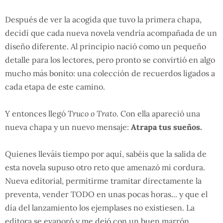
Después de ver la acogida que tuvo la primera chapa,
decidí que cada nueva novela vendría acompañada de un
diseño diferente. Al principio nació como un pequeño
detalle para los lectores, pero pronto se convirtió en algo
mucho más bonito: una colección de recuerdos ligados a
cada etapa de este camino.
Y entonces llegó
Truco o Trato
. Con ella apareció una
nueva chapa y un nuevo mensaje:
Atrapa tus sueños.
Quienes lleváis tiempo por aquí, sabéis que la salida de
esta novela supuso otro reto que amenazó mi cordura.
Nueva editorial, permitirme tramitar directamente la
preventa, vender TODO en unas pocas horas... y que el
día del lanzamiento los ejemplases no existiesen. La
editora se evaporó y me dejó con un buen marrón.