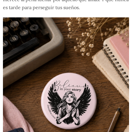
es tarde para perseguir tus sueños.