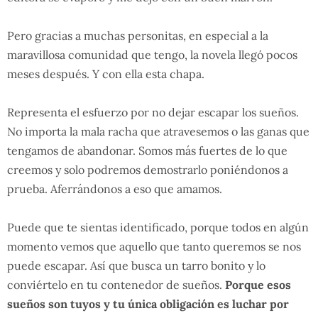
Pero gracias a muchas personitas, en especial a la
maravillosa comunidad que tengo, la novela llegó pocos
meses después. Y con ella esta chapa.
Representa el esfuerzo por no dejar escapar los sueños.
No importa la mala racha que atravesemos o las ganas que
tengamos de abandonar. Somos más fuertes de lo que
creemos y solo podremos demostrarlo poniéndonos a
prueba. Aferrándonos a eso que amamos.
Puede que te sientas identificado, porque todos en algún
momento vemos que aquello que tanto queremos se nos
puede escapar. Así que busca un tarro bonito y lo
conviértelo en tu contenedor de sueños.
Porque esos
sueños son tuyos y tu única obligación es luchar por