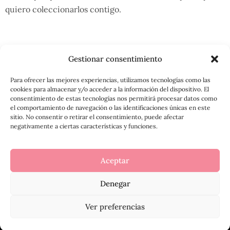
quiero coleccionarlos contigo.
Gestionar consentimiento
Para ofrecer las mejores experiencias, utilizamos tecnologías como las
cookies para almacenar y/o acceder a la información del dispositivo. El
consentimiento de estas tecnologías nos permitirá procesar datos como
el comportamiento de navegación o las identificaciones únicas en este
sitio. No consentir o retirar el consentimiento, puede afectar
negativamente a ciertas características y funciones.
Aceptar
Denegar
Ver preferencias
TIENDA
MI CUENTA
BUSCAR