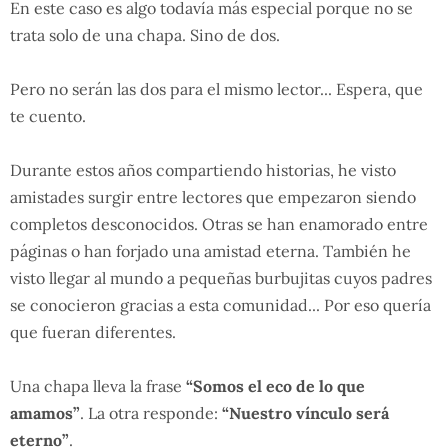
En este caso es algo todavía más especial porque no se
trata solo de una chapa. Sino de dos.
Pero no serán las dos para el mismo lector... Espera, que
te cuento.
Durante estos años compartiendo historias, he visto
amistades surgir entre lectores que empezaron siendo
completos desconocidos. Otras se han enamorado entre
páginas o han forjado una amistad eterna. También he
visto llegar al mundo a pequeñas burbujitas cuyos padres
se conocieron gracias a esta comunidad... Por eso quería
que fueran diferentes.
Una chapa lleva la frase
“Somos el eco de lo que
amamos”
. La otra responde:
“Nuestro vínculo será
eterno”
.