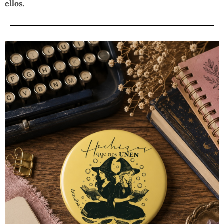
ellos.