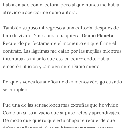
había amado como lectora, pero al que nunca me había
atrevido a acercarme como autora.
También supuso mi regreso a una editorial después de
todo lo vivido. Y no a una cualquiera:
Grupo Planeta
.
Recuerdo perfectamente el momento en que firmé el
contrato. Las lágrimas me caían por las mejillas mientras
intentaba asimilar lo que estaba ocurriendo. Había
emoción, ilusión y también muchísimo miedo.
Porque a veces los sueños no dan menos vértigo cuando
se cumplen.
Fue una de las sensaciones más extrañas que he vivido.
Como un salto al vacío que supuso retos y aprendizajes.
De modo que quiero que esta chapa te recuerde que