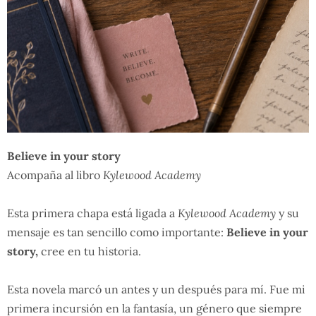
Believe in your story
Acompaña al libro
Kylewood Academy
Esta primera chapa está ligada a
Kylewood Academy
y su
mensaje es tan sencillo como importante:
Believe in your
story,
cree en tu historia.
Esta novela marcó un antes y un después para mí. Fue mi
primera incursión en la fantasía, un género que siempre