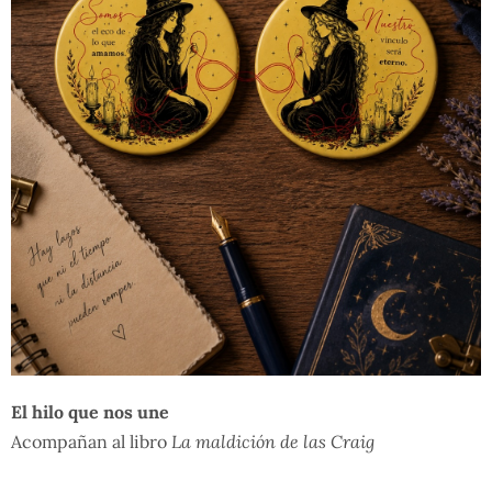
El hilo que nos une
Acompañan al libro
La maldición de las Craig