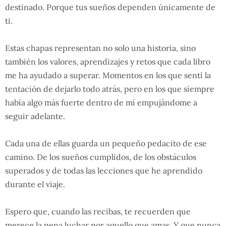
destinado. Porque tus sueños dependen únicamente de
ti.
Estas chapas representan no solo una historia, sino
también los valores, aprendizajes y retos que cada libro
me ha ayudado a superar. Momentos en los que sentí la
tentación de dejarlo todo atrás, pero en los que siempre
había algo más fuerte dentro de mí empujándome a
seguir adelante.
Cada una de ellas guarda un pequeño pedacito de ese
camino. De los sueños cumplidos, de los obstáculos
superados y de todas las lecciones que he aprendido
durante el viaje.
Espero que, cuando las recibas, te recuerden que
merece la pena luchar por aquello que amas. Y que nunca