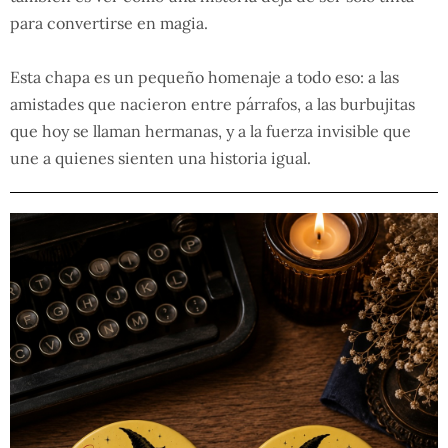
para convertirse en magia.
Esta chapa es un pequeño homenaje a todo eso: a las
amistades que nacieron entre párrafos, a las burbujitas
que hoy se llaman hermanas, y a la fuerza invisible que
une a quienes sienten una historia igual.