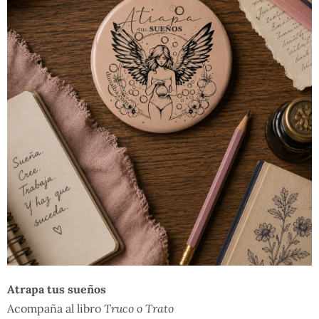
Atrapa tus sueños
Acompaña al libro
Truco o Trato