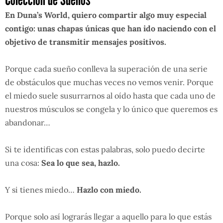
En Duna’s World, quiero compartir algo muy especial
contigo: unas chapas únicas que han ido naciendo con el
objetivo de transmitir mensajes positivos.
Porque cada sueño conlleva la superación de una serie
de obstáculos que muchas veces no vemos venir. Porque
el miedo suele susurrarnos al oído hasta que cada uno de
nuestros músculos se congela y lo único que queremos es
abandonar…
Si te identificas con estas palabras, solo puedo decirte
una cosa:
Sea lo que sea, hazlo.
Y si tienes miedo…
Hazlo con miedo.
Porque solo así lograrás llegar a aquello para lo que estás