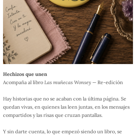
Hechizos que unen
Acompaña al libro
Las muñecas Wonsey
— Re-edición
Hay historias que no se acaban con la última página. Se
quedan vivas, en quienes las leen juntas, en los mensajes
compartidos y las risas que cruzan pantallas.
Y sin darte cuenta, lo que empezó siendo un libro, se