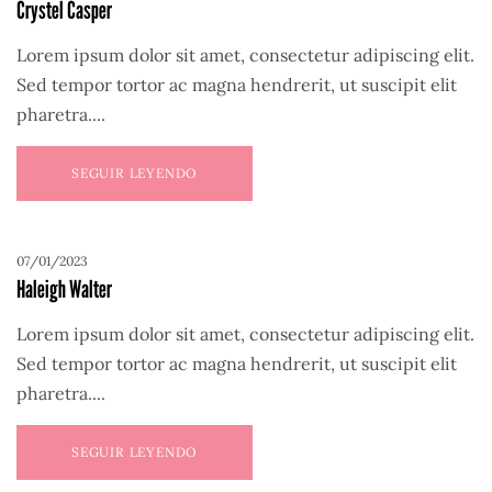
Crystel Casper
Lorem ipsum dolor sit amet, consectetur adipiscing elit.
Sed tempor tortor ac magna hendrerit, ut suscipit elit
pharetra....
SEGUIR LEYENDO
07/01/2023
Haleigh Walter
Lorem ipsum dolor sit amet, consectetur adipiscing elit.
Sed tempor tortor ac magna hendrerit, ut suscipit elit
pharetra....
SEGUIR LEYENDO