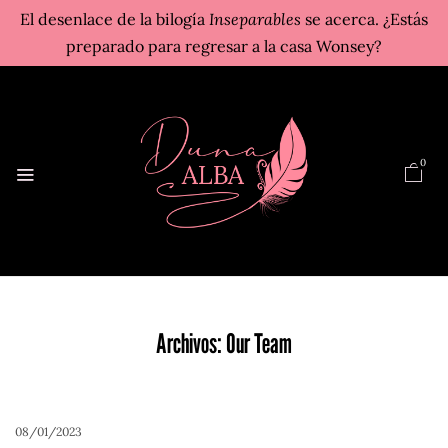
El desenlace de la bilogía
Inseparables
se acerca. ¿Estás
preparado para regresar a la casa Wonsey?
0
Archivos:
Our Team
08/01/2023