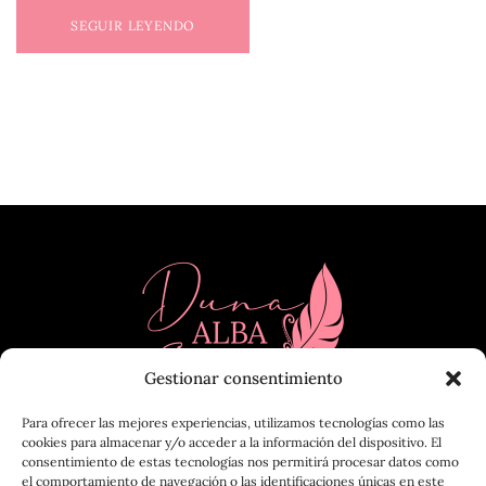
SEGUIR LEYENDO
Gestionar consentimiento
Para ofrecer las mejores experiencias, utilizamos tecnologías como las
cookies para almacenar y/o acceder a la información del dispositivo. El
consentimiento de estas tecnologías nos permitirá procesar datos como
el comportamiento de navegación o las identificaciones únicas en este