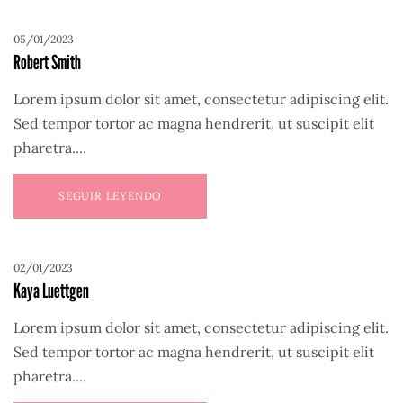
05/01/2023
Robert Smith
Lorem ipsum dolor sit amet, consectetur adipiscing elit.
Sed tempor tortor ac magna hendrerit, ut suscipit elit
pharetra....
SEGUIR LEYENDO
02/01/2023
Kaya Luettgen
Lorem ipsum dolor sit amet, consectetur adipiscing elit.
Sed tempor tortor ac magna hendrerit, ut suscipit elit
pharetra....