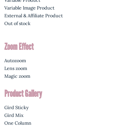
Variable Product
Variable Image Product
External & Affiliate Product
Out of stock
Zoom Effect
Autozoom
Lens zoom
Magic zoom
Product Gallery
Gird Sticky
Gird Mix
One Column