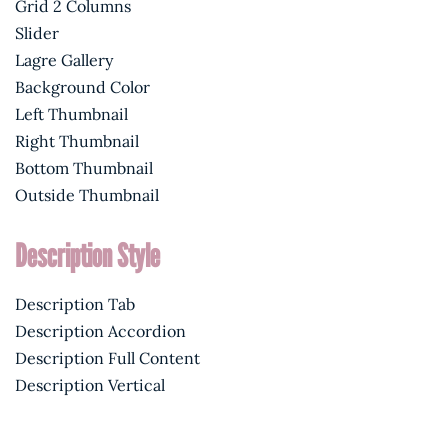
Grid 2 Columns
Slider
Lagre Gallery
Background Color
Left Thumbnail
Right Thumbnail
Bottom Thumbnail
Outside Thumbnail
Description Style
Description Tab
Description Accordion
Description Full Content
Description Vertical