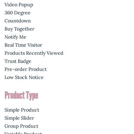
Video Popup
360 Degree
Countdown
Buy Together
Notify Me
Real Time Visitor
Products Recently Viewed
Trust Badge
Pre-order Product
Low Stock Notice
Product Type
Simple Product
Simple Slider
Group Product