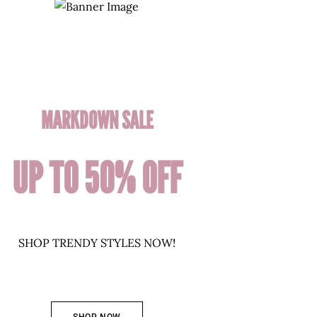
MARKDOWN SALE
UP TO 50% OFF
SHOP TRENDY STYLES NOW!