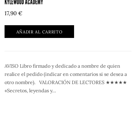
KYLEWOOD ACADEMY
17,90
€
AÑADIR AL CARRITO
AVISO Libro firmado y dedicado a nombre de quien
realice el pedido (indicar en comentarios si se desea a
otro nombre). VALORACIÓN DE LECTORES ★★★★★
«Secretos, leyendas y…