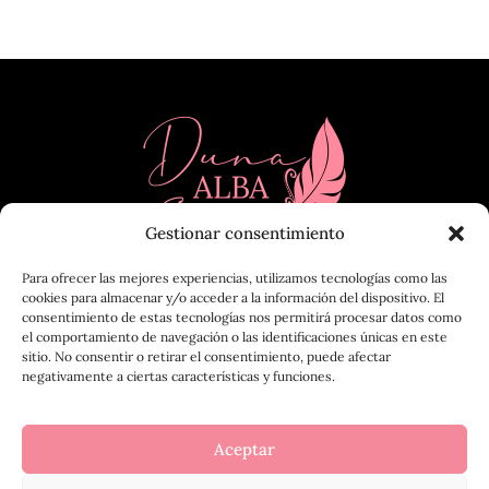
Gestionar consentimiento
Para ofrecer las mejores experiencias, utilizamos tecnologías como las
cookies para almacenar y/o acceder a la información del dispositivo. El
consentimiento de estas tecnologías nos permitirá procesar datos como
el comportamiento de navegación o las identificaciones únicas en este
sitio. No consentir o retirar el consentimiento, puede afectar
negativamente a ciertas características y funciones.
Aceptar
Copyright © 2026 Duna Alba -
Política de privacidad
|