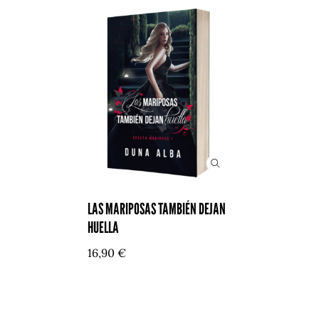
LAS MARIPOSAS TAMBIÉN DEJAN
HUELLA
16,90
€