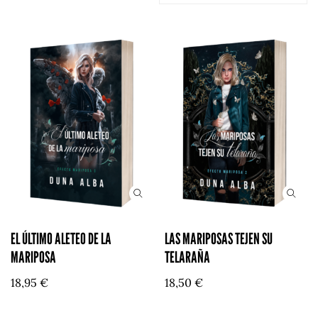
EL ÚLTIMO ALETEO DE LA
LAS MARIPOSAS TEJEN SU
MARIPOSA
TELARAÑA
18,95
€
18,50
€