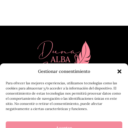
Gestionar consentimiento
Para ofrecer las mejores experiencias, utilizamos tecnologías como las
cookies para almacenar y/o acceder a la información del dispositivo. El
consentimiento de estas tecnologías nos permitirá procesar datos como
el comportamiento de navegación o las identificaciones únicas en este
sitio. No consentir o retirar el consentimiento, puede afectar
negativamente a ciertas características y funciones.
Aceptar