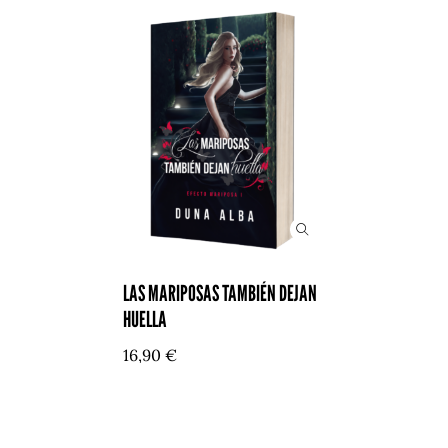
LAS MARIPOSAS TAMBIÉN DEJAN
HUELLA
16,90
€