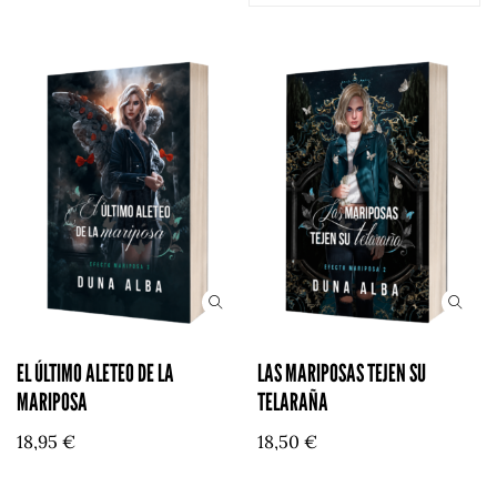
EL ÚLTIMO ALETEO DE LA
LAS MARIPOSAS TEJEN SU
MARIPOSA
TELARAÑA
18,95
€
18,50
€