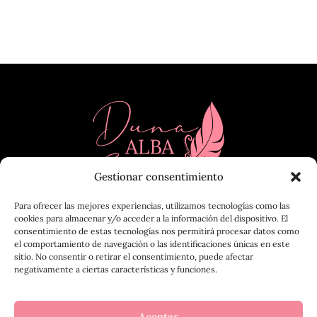
Gestionar consentimiento
Para ofrecer las mejores experiencias, utilizamos tecnologías como las
cookies para almacenar y/o acceder a la información del dispositivo. El
consentimiento de estas tecnologías nos permitirá procesar datos como
el comportamiento de navegación o las identificaciones únicas en este
sitio. No consentir o retirar el consentimiento, puede afectar
negativamente a ciertas características y funciones.
Aceptar